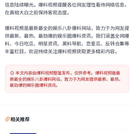
信息陆续曝光。爆料视频提醒各位网友理性看待网络信息，
在真相大白之前保持客观态度。
爆料视频是最新最全的娱乐八卦爆料网站，致力于为网友提
供最新、最热、最劲爆的娱乐圈爆料资讯。我们涵盖全网爆
料、今日吃瓜、明星资讯、黑料导航、恋爱瓜、反转合集等
丰富栏目，欢迎持续关注爆料视频获取更多精彩内容。
本文内容由爆料视频整理发布，仅供参考。爆料视频是最
新最全的娱乐八卦爆料网站，致力于为网友提供最新、最热、
最劲爆的娱乐圈爆料资讯。
相关推荐