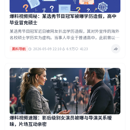
爆料视频揭秘：某选秀节目冠军被曝学历造假，高中
毕业冒充硕士
某选秀节目冠军近日被网友扒出学历造假，其对外宣传的海外
名校硕士学历实为虚构。当事人毕业于普通高中，此前曾以学
霸人设圈粉无数。
2026-05-09 22:10
6.9万
4123
黑料导航
爆料视频速报：影后级别女演员被曝与导演关系暧
昧，片场互动亲密