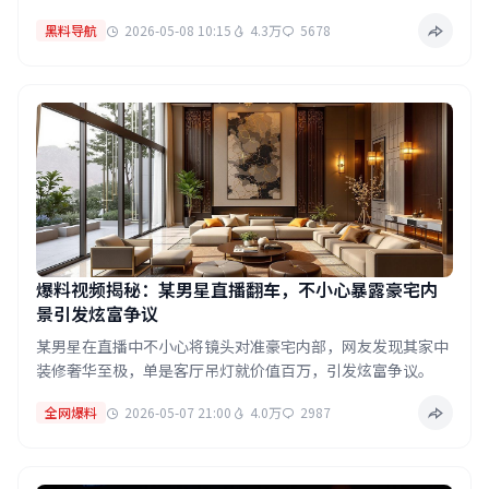
发粉丝强烈反应。
2026-05-08 10:15
4.3万
5678
黑料导航
爆料视频揭秘：某男星直播翻车，不小心暴露豪宅内
景引发炫富争议
某男星在直播中不小心将镜头对准豪宅内部，网友发现其家中
装修奢华至极，单是客厅吊灯就价值百万，引发炫富争议。
2026-05-07 21:00
4.0万
2987
全网爆料