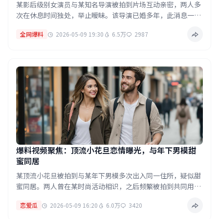
某影后级别女演员与某知名导演被拍到片场互动亲密，两人多
次在休息时间独处，举止暧昧。该导演已婚多年，此消息一出
引发轩然大波。
2026-05-09 19:30
6.5万
2987
全网爆料
爆料视频聚焦：顶流小花旦恋情曝光，与年下男模甜
蜜同居
某顶流小花旦被拍到与某年下男模多次出入同一住所，疑似甜
蜜同居。两人曾在某时尚活动相识，之后频繁被拍到共同用餐
和购物。
2026-05-09 16:20
6.0万
3420
恋爱瓜