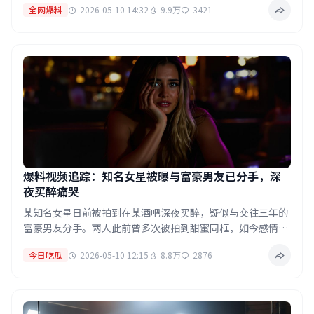
2026-05-10 14:32
9.9万
3421
全网爆料
爆料视频追踪：知名女星被曝与富豪男友已分手，深
夜买醉痛哭
某知名女星日前被拍到在某酒吧深夜买醉，疑似与交往三年的
富豪男友分手。两人此前曾多次被拍到甜蜜同框，如今感情生
变令人唏嘘。
2026-05-10 12:15
8.8万
2876
今日吃瓜