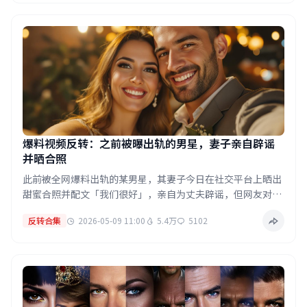
爆料视频反转：之前被曝出轨的男星，妻子亲自辟谣
并晒合照
此前被全网爆料出轨的某男星，其妻子今日在社交平台上晒出
甜蜜合照并配文「我们很好」，亲自为丈夫辟谣，但网友对此
反应不一。
2026-05-09 11:00
5.4万
5102
反转合集