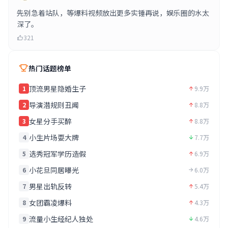
先别急着站队，等爆料视频放出更多实锤再说，娱乐圈的水太
深了。
321
热门话题榜单
顶流男星隐婚生子
1
9.9万
导演潜规则丑闻
2
8.8万
女星分手买醉
3
8.8万
小生片场耍大牌
4
7.7万
选秀冠军学历造假
5
6.9万
小花旦同居曝光
6
6.0万
男星出轨反转
7
5.4万
女团霸凌爆料
8
4.3万
流量小生经纪人独处
9
4.6万