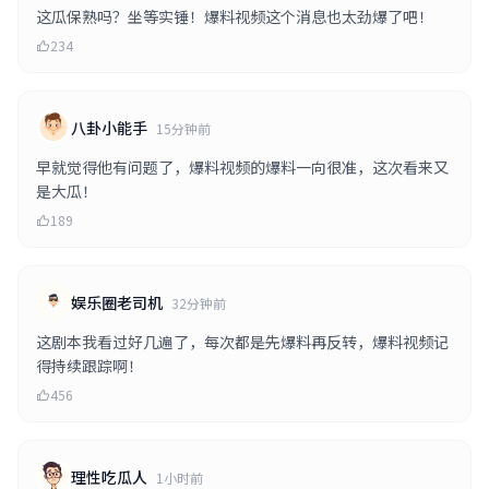
这瓜保熟吗？坐等实锤！爆料视频这个消息也太劲爆了吧！
234
八卦小能手
15分钟前
早就觉得他有问题了，爆料视频的爆料一向很准，这次看来又
是大瓜！
189
娱乐圈老司机
32分钟前
这剧本我看过好几遍了，每次都是先爆料再反转，爆料视频记
得持续跟踪啊！
456
理性吃瓜人
1小时前