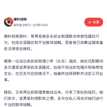
爆料视频
分享
最新最全娱乐八卦爆料网站
爆料视频黑料：某男星被多名前女助理联合举报性骚扰行
为，包括言语骚扰和不当肢体接触。受害者已收集证据准备
走法律途径维权。
据第一位站出来的前助理小李（化名）描述，她在任职期间
多次遭受该男星的言语骚扰，包括不恰当的性暗示和侮辱性
言论。在忍无可忍的情况下，她最终选择辞职并决定公开此
事。
随后，又有两位前助理勇敢站出来，分享了类似的经历。她
们表示，该男星利用职务之便，多次在私人场合对她们进行
不当的肢体接触。