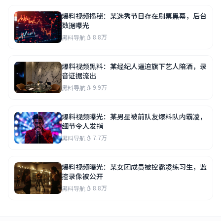
爆料视频揭秘：某选秀节目存在刷票黑幕，后台
数据曝光
8.8万
黑料导航
爆料视频黑料：某经纪人逼迫旗下艺人陪酒，录
音证据流出
9.9万
黑料导航
爆料视频曝光：某男星被前队友爆料队内霸凌，
细节令人发指
7.7万
黑料导航
爆料视频曝光：某女团成员被控霸凌练习生，监
控录像被公开
8.8万
黑料导航