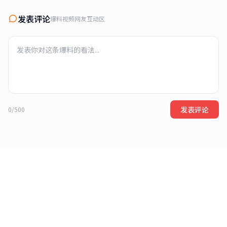
发表评论
爆料视频网友互动区
发表评论
0/500