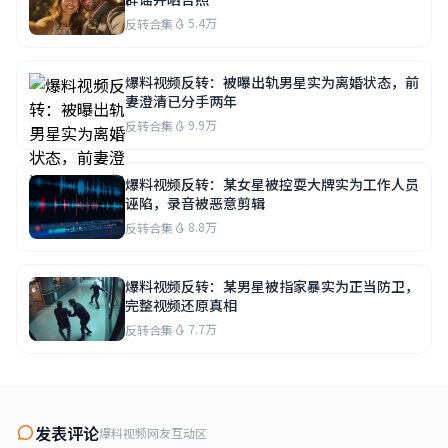
5.4万
反转合集
爆料视频反转：被曝出轨男星实为离婚状态，前
妻澄清已分手两年
9.9万
反转合集
爆料视频反转：某女星被控耍大牌实为工作人员
诬陷，录音被恶意剪辑
8.8万
反转合集
爆料视频反转：某男星被指家暴实为正当防卫，
完整视频还原真相
7.7万
反转合集
发表评论
爆料视频网友互动区