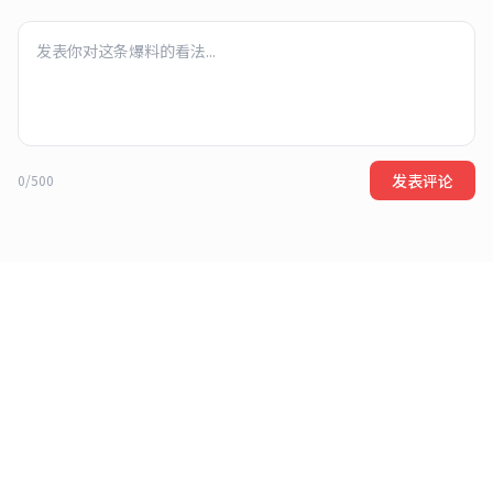
发表评论
0/500