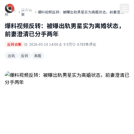
爆料视频
爆料视
反转合
爆料视频反转：被曝出轨男星实为离婚状态，前妻澄清已
频
集
分手两年
爆料视频反转：被曝出轨男星实为离婚状态，
前妻澄清已分手两年
2026-05-10 14:00
9.9万
6789条评论
反转合集
出轨
反转
离婚