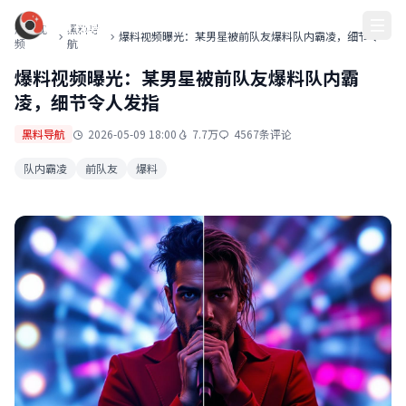
爆料视频
爆料视
黑料导
爆料视频曝光：某男星被前队友爆料队内霸凌，细节令人
频
航
发指
爆料视频曝光：某男星被前队友爆料队内霸
凌，细节令人发指
2026-05-09 18:00
7.7万
4567条评论
黑料导航
队内霸凌
前队友
爆料