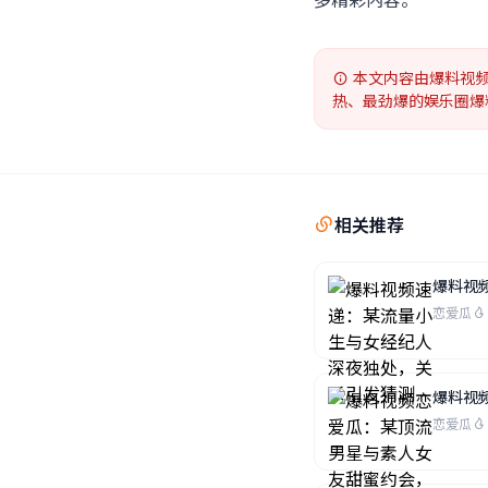
本文内容由爆料视
热、最劲爆的娱乐圈爆
相关推荐
爆料视
恋爱瓜
爆料视
恋爱瓜