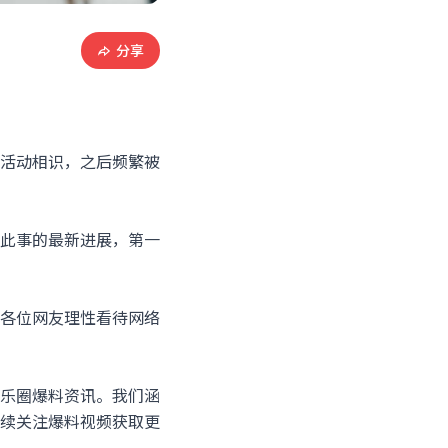
分享
活动相识，之后频繁被
此事的最新进展，第一
各位网友理性看待网络
乐圈爆料资讯。我们涵
续关注爆料视频获取更