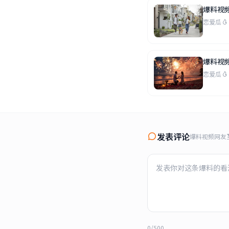
爆料视
恋爱瓜
爆料视
恋爱瓜
发表评论
爆料视频网友
0/500