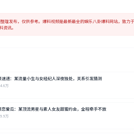
频整理发布，仅供参考。爆料视频是最新最全的娱乐八卦爆料网站，致力
料资讯。
频速递：某流量小生与女经纪人深夜独处，关系引发猜测
4.6万
频恋爱瓜：某顶流男星与素人女友甜蜜约会，全程牵手不放
9.9万