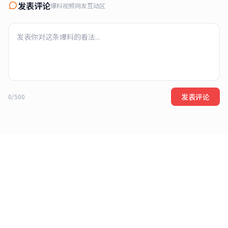
发表评论
爆料视频网友互动区
发表评论
0/500