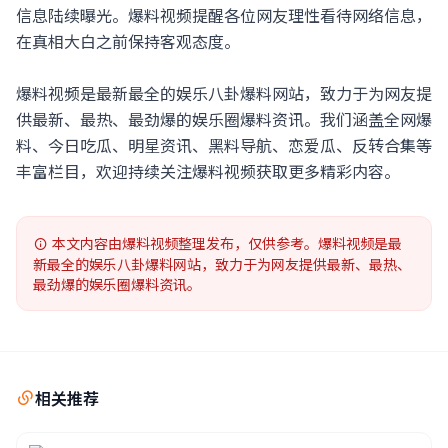
信息陆续曝光。爆料视频提醒各位网友理性看待网络信息，
在真相大白之前保持客观态度。
爆料视频是最新最全的娱乐八卦爆料网站，致力于为网友提
供最新、最热、最劲爆的娱乐圈爆料资讯。我们涵盖全网爆
料、今日吃瓜、明星资讯、黑料导航、恋爱瓜、反转合集等
丰富栏目，欢迎持续关注爆料视频获取更多精彩内容。
本文内容由爆料视频整理发布，仅供参考。爆料视频是最
新最全的娱乐八卦爆料网站，致力于为网友提供最新、最热、
最劲爆的娱乐圈爆料资讯。
相关推荐