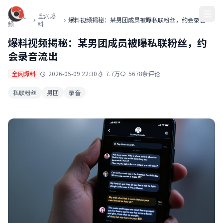
爆料视频
爆料视
全网爆
爆料视频揭秘：某男团成员被曝私联粉丝，约会录音流
频
料
出
爆料视频揭秘：某男团成员被曝私联粉丝，约
会录音流出
2026-05-09 22:30
7.7万
5678条评论
全网爆料
私联粉丝
男团
录音