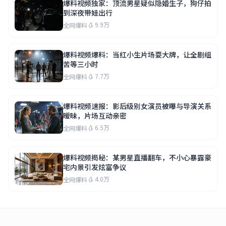
爆料视频独家：顶流男星疑似隐婚生子，狗仔拍
到深夜带娃出行
9.9万
全网爆料
爆料视频爆料：当红小生片场耍大牌，让全剧组
苦等三小时
7.7万
全网爆料
爆料视频速报：影后级别女演员被曝与导演关系
暧昧，片场互动亲密
6.5万
全网爆料
爆料视频揭秘：某男星直播翻车，不小心暴露豪
宅内景引发炫富争议
4.0万
全网爆料