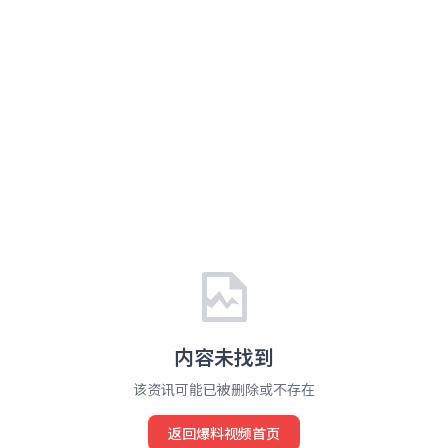
内容未找到
该资讯可能已被删除或不存在
返回爆料视频首页